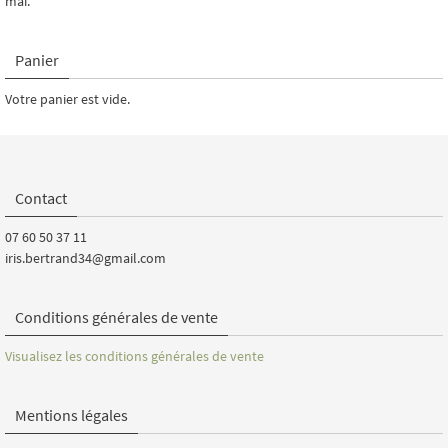
mai.
Panier
Votre panier est vide.
Contact
07 60 50 37 11
iris.bertrand34@gmail.com
Conditions générales de vente
Visualisez les conditions générales de vente
Mentions légales