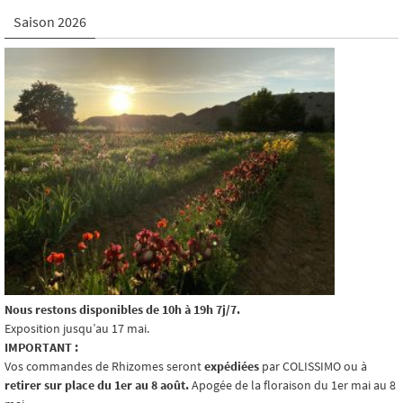
Saison 2026
Nous restons disponibles de 10h à 19h 7j/7.
Exposition jusqu’au 17 mai.
IMPORTANT :
Vos commandes de Rhizomes seront
expédiées
par COLISSIMO ou à
retirer sur place du 1er au 8 août.
Apogée de la floraison du 1er mai au 8