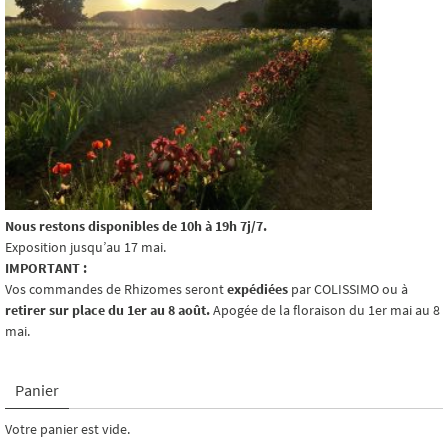
Nous restons disponibles de 10h à 19h 7j/7.
Exposition jusqu’au 17 mai.
IMPORTANT :
Vos commandes de Rhizomes seront
expédiées
par COLISSIMO ou à
retirer sur place du 1er au 8 août.
Apogée de la floraison du 1er mai au 8
mai.
Panier
Votre panier est vide.