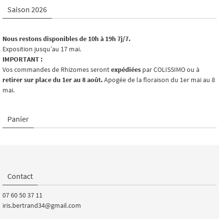
Saison 2026
Nous restons disponibles de 10h à 19h 7j/7.
Exposition jusqu’au 17 mai.
IMPORTANT :
Vos commandes de Rhizomes seront
expédiées
par COLISSIMO ou à
retirer sur place du 1er au 8 août.
Apogée de la floraison du 1er mai au 8
mai.
Panier
Contact
07 60 50 37 11
iris.bertrand34@gmail.com