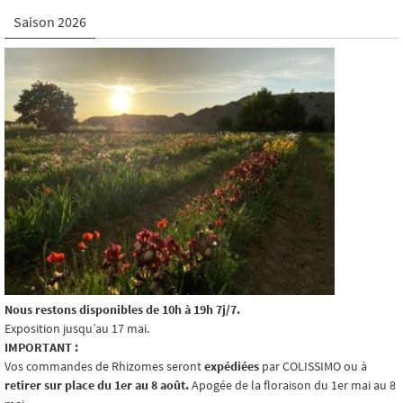
Saison 2026
Nous restons disponibles de 10h à 19h 7j/7.
Exposition jusqu’au 17 mai.
IMPORTANT :
Vos commandes de Rhizomes seront
expédiées
par COLISSIMO ou à
retirer sur place du 1er au 8 août.
Apogée de la floraison du 1er mai au 8