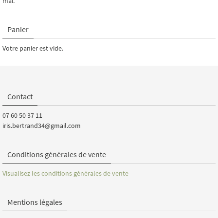
mai.
Panier
Votre panier est vide.
Contact
07 60 50 37 11
iris.bertrand34@gmail.com
Conditions générales de vente
Visualisez les conditions générales de vente
Mentions légales