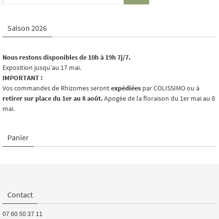
Saison 2026
Nous restons disponibles de 10h à 19h 7j/7.
Exposition jusqu’au 17 mai.
IMPORTANT :
Vos commandes de Rhizomes seront
expédiées
par COLISSIMO ou à
retirer sur place du 1er au 8 août.
Apogée de la floraison du 1er mai au 8
mai.
Panier
Contact
07 60 50 37 11