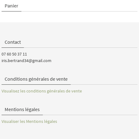
Panier
Contact
07 60 50 37 11
iris.bertrand34@gmail.com
Conditions générales de vente
Visualisez les conditions générales de vente
Mentions légales
Visualiser les Mentions légales