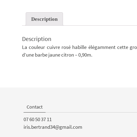
Description
Description
La couleur cuivre rosé habille élégamment cette gros
d’une barbe jaune citron – 0,90m.
Contact
07 60 50 37 11
iris.bertrand34@gmail.com