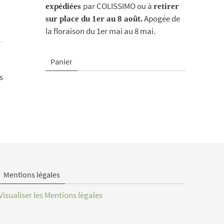
par COLISSIMO ou à
expédiées
retirer
Apogée de
sur place du 1er au 8 août.
la floraison du 1er mai au 8 mai.
Panier
s
Mentions légales
Visualiser les Mentions légales