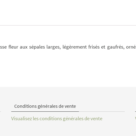
se fleur aux sépales larges, légèrement frisés et gaufrés, orné
Conditions générales de vente
Visualisez les conditions générales de vente