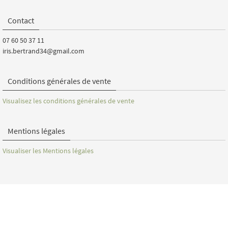
Contact
07 60 50 37 11
iris.bertrand34@gmail.com
Conditions générales de vente
Visualisez les conditions générales de vente
Mentions légales
Visualiser les Mentions légales