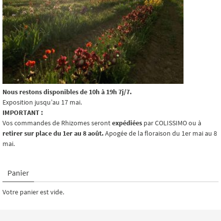
Nous restons disponibles de 10h à 19h 7j/7.
Exposition jusqu’au 17 mai.
IMPORTANT :
Vos commandes de Rhizomes seront
expédiées
par COLISSIMO ou à
retirer sur place du 1er au 8 août.
Apogée de la floraison du 1er mai au 8
mai.
Panier
Votre panier est vide.