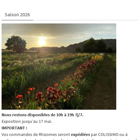
Saison 2026
Nous restons disponibles de 10h à 19h 7j/7.
Exposition jusqu’au 17 mai.
IMPORTANT :
Vos commandes de Rhizomes seront
expédiées
par COLISSIMO ou à