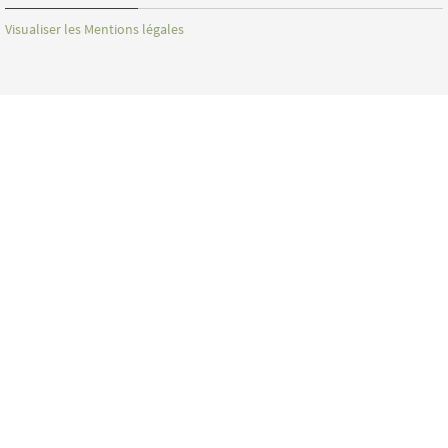
Visualiser les Mentions légales