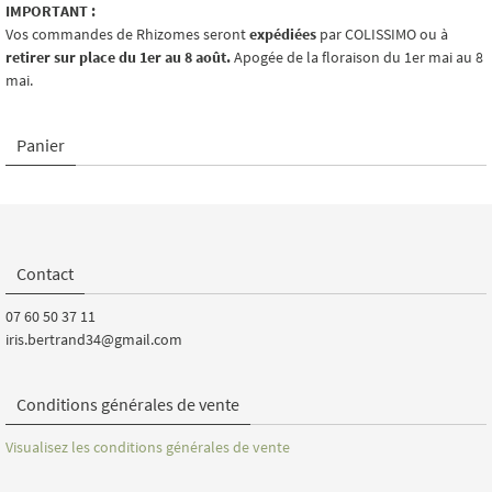
IMPORTANT :
Vos commandes de Rhizomes seront
expédiées
par COLISSIMO ou à
retirer sur place du 1er au 8 août.
Apogée de la floraison du 1er mai au 8
mai.
Panier
Contact
07 60 50 37 11
iris.bertrand34@gmail.com
Conditions générales de vente
Visualisez les conditions générales de vente