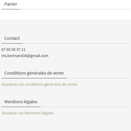
Panier
Contact
07 60 50 37 11
iris.bertrand34@gmail.com
Conditions générales de vente
Visualisez les conditions générales de vente
Mentions légales
Visualiser les Mentions légales