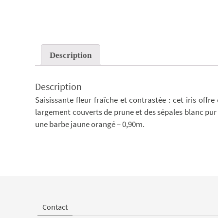
Description
Description
Saisissante fleur fraîche et contrastée : cet iris of
largement couverts de prune et des sépales blanc pur 
une barbe jaune orangé – 0,90m.
Contact