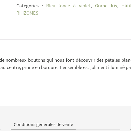
Catégories :
Bleu foncé à violet
,
Grand Iris
,
Hâti
RHIZOMES
fre de nombreux boutons qui nous font découvrir des pétales blan
au centre, prune en bordure. L’ensemble est joliment illuminé pa
Conditions générales de vente