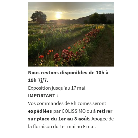
Nous restons disponibles de 10h à
19h 7j/7.
Exposition jusqu’au 17 mai.
IMPORTANT :
Vos commandes de Rhizomes seront
expédiées
par COLISSIMO ou à
retirer
sur place du 1er au 8 août.
Apogée de
la floraison du 1er mai au 8 mai.