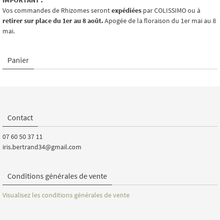
IMPORTANT :
Vos commandes de Rhizomes seront
expédiées
par COLISSIMO ou à
retirer sur place du 1er au 8 août.
Apogée de la floraison du 1er mai au 8
mai.
Panier
Contact
07 60 50 37 11
iris.bertrand34@gmail.com
Conditions générales de vente
Visualisez les conditions générales de vente