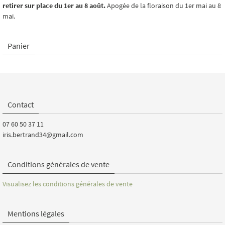
retirer sur place du 1er au 8 août.
Apogée de la floraison du 1er mai au 8
mai.
Panier
Contact
07 60 50 37 11
iris.bertrand34@gmail.com
Conditions générales de vente
Visualisez les conditions générales de vente
Mentions légales