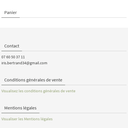
Panier
Contact
07 60 50 37 11
iris.bertrand34@gmail.com
Conditions générales de vente
Visualisez les conditions générales de vente
Mentions légales
Visualiser les Mentions légales