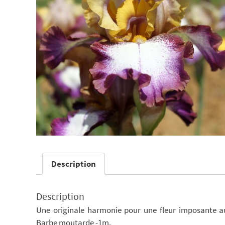
Description
Description
Une originale harmonie pour une fleur imposante a
Barbe moutarde -1m.