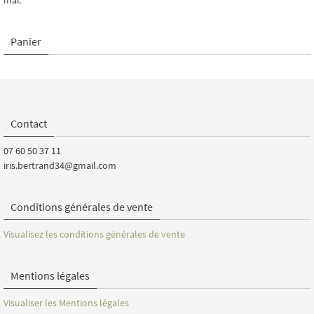
mai.
Panier
Contact
07 60 50 37 11
iris.bertrand34@gmail.com
Conditions générales de vente
Visualisez les conditions générales de vente
Mentions légales
Visualiser les Mentions légales