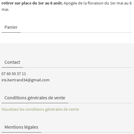
retirer sur place du 1er au 8 août.
Apogée de la floraison du 1er mai au 8
mai.
Panier
Contact
07 60 50 37 11
iris.bertrand34@gmail.com
Conditions générales de vente
Visualisez les conditions générales de vente
Mentions légales