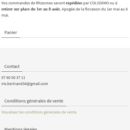
Vos commandes de Rhizomes seront
par COLISSIMO ou à
expédiées
Apogée de la floraison du 1er mai au 8
retirer sur place du 1er au 8 août.
mai.
Panier
Contact
07 60 50 37 11
iris.bertrand34@gmail.com
Conditions générales de vente
Visualisez les conditions générales de vente
Mentions légales