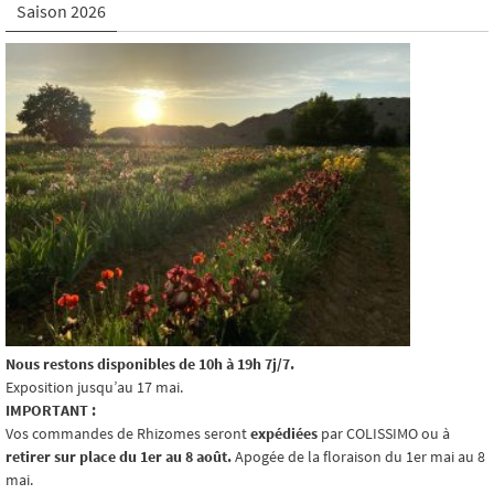
Saison 2026
Nous restons disponibles de 10h à 19h 7j/7.
Exposition jusqu’au 17 mai.
IMPORTANT :
Vos commandes de Rhizomes seront
expédiées
par COLISSIMO ou à
retirer sur place du 1er au 8 août.
Apogée de la floraison du 1er mai au 8
mai.