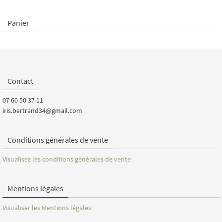
Panier
Contact
07 60 50 37 11
iris.bertrand34@gmail.com
Conditions générales de vente
Visualisez les conditions générales de vente
Mentions légales
Visualiser les Mentions légales