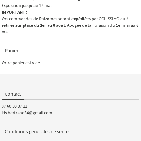
Exposition jusqu’au 17 mai.
IMPORTANT :
Vos commandes de Rhizomes seront
expédiées
par COLISSIMO ou à
retirer sur place du 1er au 8 août.
Apogée de la floraison du 1er mai au 8
mai.
Panier
Votre panier est vide.
Contact
07 60 50 37 11
iris.bertrand34@gmail.com
Conditions générales de vente