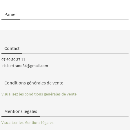
Panier
Contact
07 60 50 37 11
iris.bertrand34@gmail.com
Conditions générales de vente
Visualisez les conditions générales de vente
Mentions légales
Visualiser les Mentions légales