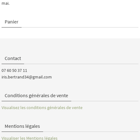
mai.
Panier
Contact
07 60 50 37 11
iris.bertrand34@gmail.com
Conditions générales de vente
Visualisez les conditions générales de vente
Mentions légales
Visualiser les Mentions légales