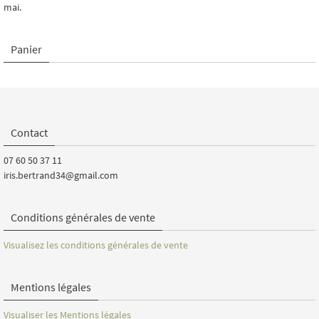
mai.
Panier
Contact
07 60 50 37 11
iris.bertrand34@gmail.com
Conditions générales de vente
Visualisez les conditions générales de vente
Mentions légales
Visualiser les Mentions légales