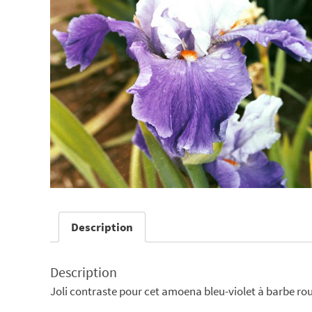
Description
Description
Joli contraste pour cet amoena bleu-violet à barbe ro