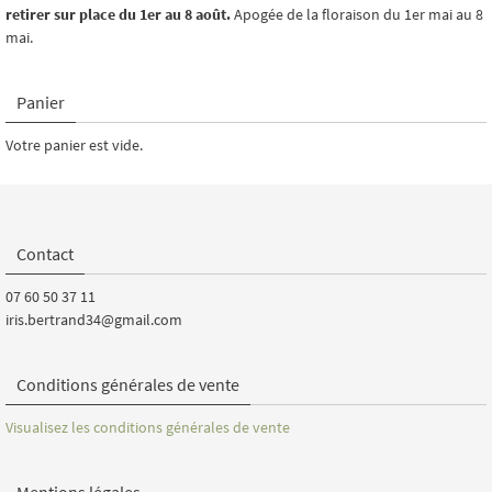
retirer sur place du 1er au 8 août.
Apogée de la floraison du 1er mai au 8
mai.
Panier
Votre panier est vide.
Contact
07 60 50 37 11
iris.bertrand34@gmail.com
Conditions générales de vente
Visualisez les conditions générales de vente