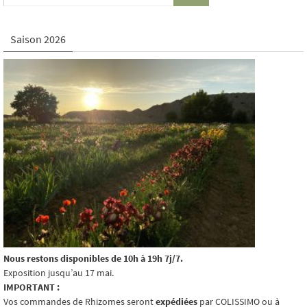
Saison 2026
Nous restons disponibles de 10h à 19h 7j/7.
Exposition jusqu’au 17 mai.
IMPORTANT :
Vos commandes de Rhizomes seront
expédiées
par COLISSIMO ou à