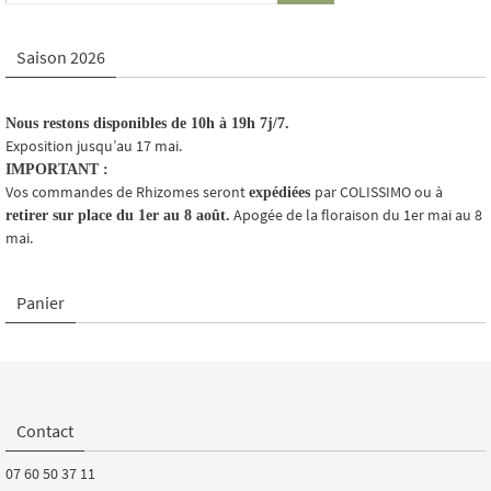
Saison 2026
Nous restons disponibles de 10h à 19h 7j/7.
Exposition jusqu’au 17 mai.
IMPORTANT :
Vos commandes de Rhizomes seront
par COLISSIMO ou à
expédiées
Apogée de la floraison du 1er mai au 8
retirer sur place du 1er au 8 août.
mai.
Panier
Contact
07 60 50 37 11