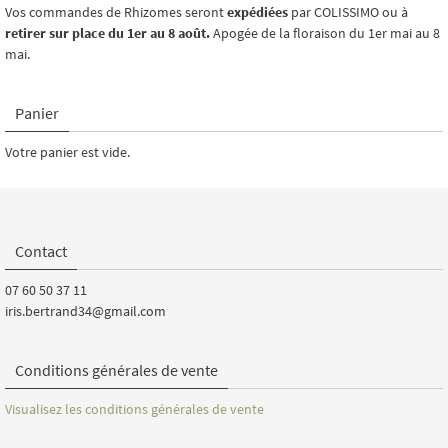
Vos commandes de Rhizomes seront
expédiées
par COLISSIMO ou à
retirer sur place du 1er au 8 août.
Apogée de la floraison du 1er mai au 8
mai.
Panier
Votre panier est vide.
Contact
07 60 50 37 11
iris.bertrand34@gmail.com
Conditions générales de vente
Visualisez les conditions générales de vente