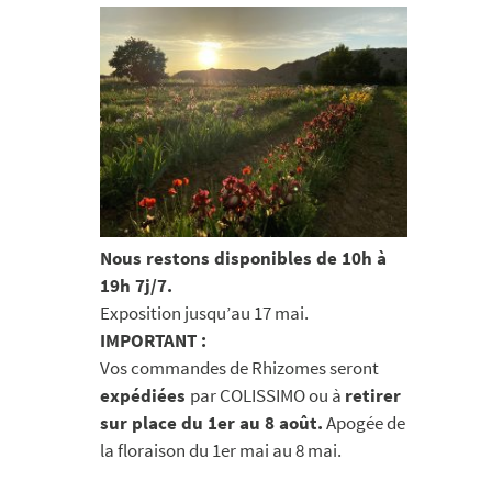
Nous restons disponibles de 10h à
19h 7j/7.
Exposition jusqu’au 17 mai.
IMPORTANT :
Vos commandes de Rhizomes seront
expédiées
par COLISSIMO ou à
retirer
sur place du 1er au 8 août.
Apogée de
la floraison du 1er mai au 8 mai.