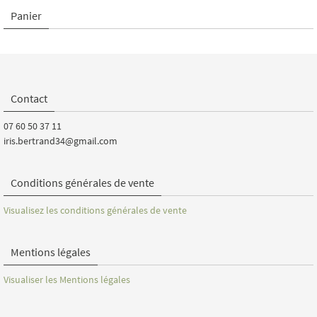
Panier
Contact
07 60 50 37 11
iris.bertrand34@gmail.com
Conditions générales de vente
Visualisez les conditions générales de vente
Mentions légales
Visualiser les Mentions légales