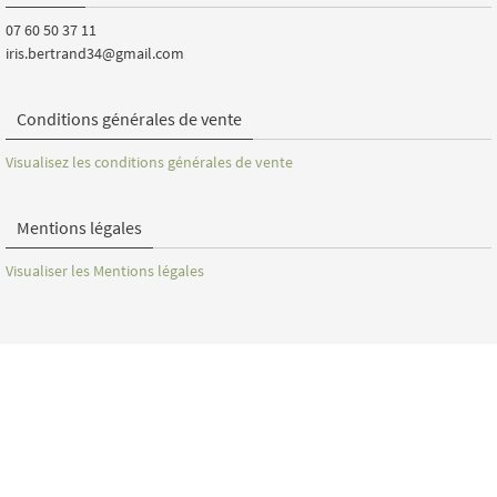
07 60 50 37 11
iris.bertrand34@gmail.com
Conditions générales de vente
Visualisez les conditions générales de vente
Mentions légales
Visualiser les Mentions légales