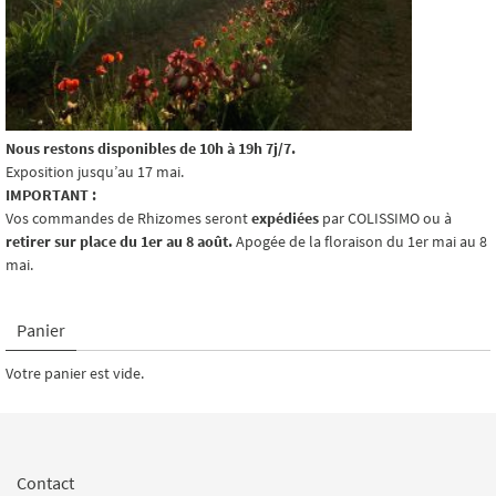
Nous restons disponibles de 10h à 19h 7j/7.
Exposition jusqu’au 17 mai.
IMPORTANT :
Vos commandes de Rhizomes seront
expédiées
par COLISSIMO ou à
retirer sur place du 1er au 8 août.
Apogée de la floraison du 1er mai au 8
mai.
Panier
Votre panier est vide.
Contact