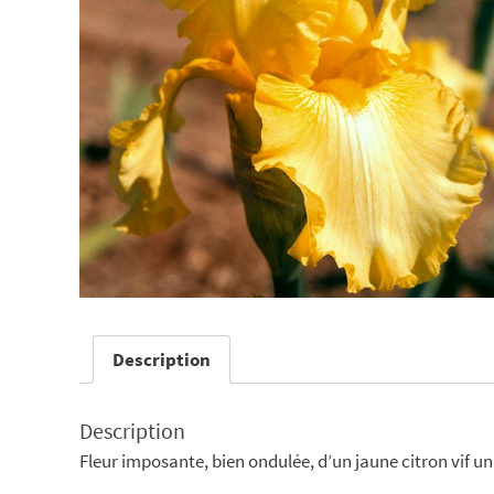
Description
Description
Fleur imposante, bien ondulée, d’un jaune citron vif uni