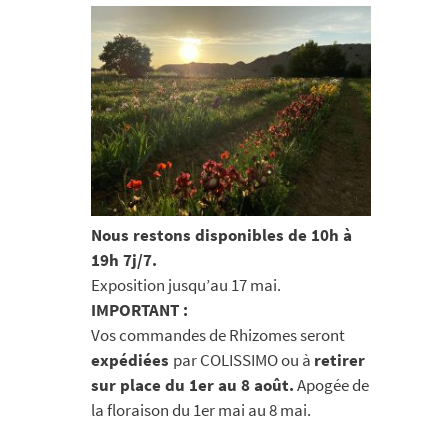
Nous restons disponibles de 10h à
19h 7j/7.
Exposition jusqu’au 17 mai.
IMPORTANT :
Vos commandes de Rhizomes seront
expédiées
par COLISSIMO ou à
retirer
sur place du 1er au 8 août.
Apogée de
la floraison du 1er mai au 8 mai.