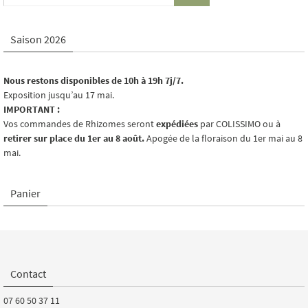
Saison 2026
Nous restons disponibles de 10h à 19h 7j/7.
Exposition jusqu’au 17 mai.
IMPORTANT :
Vos commandes de Rhizomes seront
expédiées
par COLISSIMO ou à
retirer sur place du 1er au 8 août.
Apogée de la floraison du 1er mai au 8
mai.
Panier
Contact
07 60 50 37 11