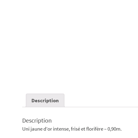
Description
Description
Uni jaune d’or intense, frisé et florifère – 0,90m.