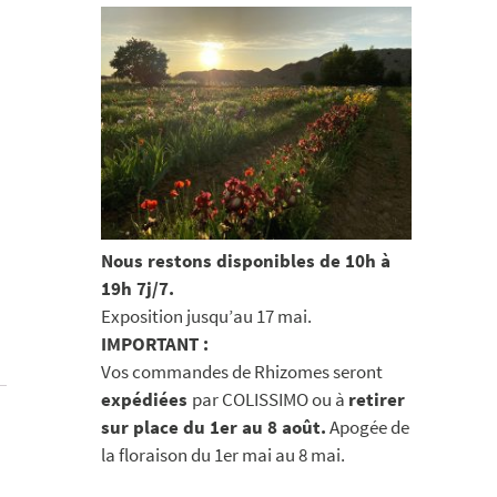
Nous restons disponibles de 10h à
19h 7j/7.
Exposition jusqu’au 17 mai.
IMPORTANT :
Vos commandes de Rhizomes seront
expédiées
par COLISSIMO ou à
retirer
sur place du 1er au 8 août.
Apogée de
la floraison du 1er mai au 8 mai.