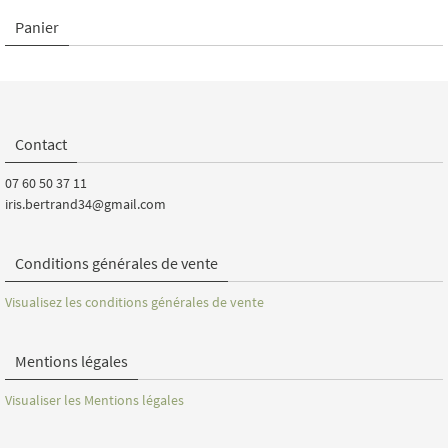
Panier
Contact
07 60 50 37 11
iris.bertrand34@gmail.com
Conditions générales de vente
Visualisez les conditions générales de vente
Mentions légales
Visualiser les Mentions légales