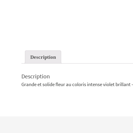
Description
Description
Grande et solide fleur au coloris intense violet brillant