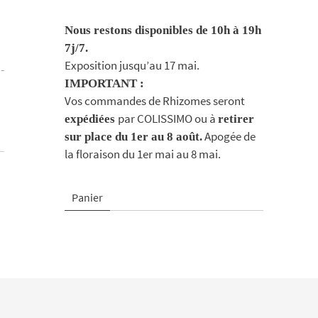
Nous restons disponibles de 10h à 19h
7j/7.
Exposition jusqu’au 17 mai.
-
IMPORTANT :
Vos commandes de Rhizomes seront
par COLISSIMO ou à
expédiées
retirer
Apogée de
sur place du 1er au 8 août.
la floraison du 1er mai au 8 mai.
Panier