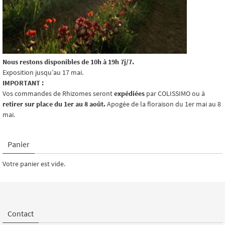
Nous restons disponibles de 10h à 19h 7j/7.
Exposition jusqu’au 17 mai.
IMPORTANT :
Vos commandes de Rhizomes seront
expédiées
par COLISSIMO ou à
retirer sur place du 1er au 8 août.
Apogée de la floraison du 1er mai au 8
mai.
Panier
Votre panier est vide.
Contact