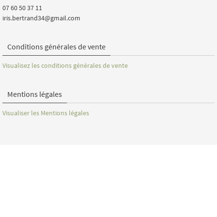
07 60 50 37 11
iris.bertrand34@gmail.com
Conditions générales de vente
Visualisez les conditions générales de vente
Mentions légales
Visualiser les Mentions légales