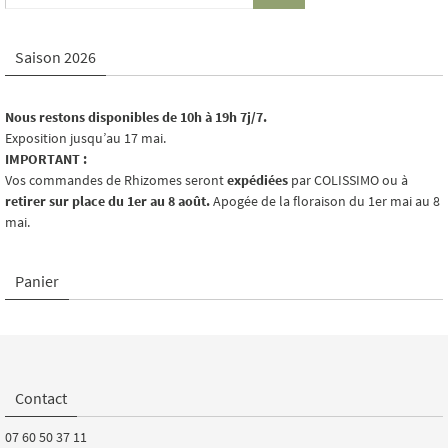
Saison 2026
Nous restons disponibles de 10h à 19h 7j/7.
Exposition jusqu’au 17 mai.
IMPORTANT :
Vos commandes de Rhizomes seront
expédiées
par COLISSIMO ou à
retirer sur place du 1er au 8 août.
Apogée de la floraison du 1er mai au 8
mai.
Panier
Contact
07 60 50 37 11