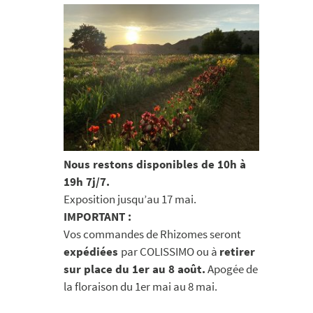
Nous restons disponibles de 10h à
19h 7j/7.
Exposition jusqu’au 17 mai.
IMPORTANT :
Vos commandes de Rhizomes seront
expédiées
par COLISSIMO ou à
retirer
sur place du 1er au 8 août.
Apogée de
la floraison du 1er mai au 8 mai.