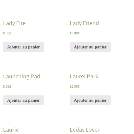
Lady Fire
Lady Friend
8.00
€
10.00
€
Ajouter au panier
Ajouter au panier
Launching Pad
Laurel Park
8.00
€
10.00
€
Ajouter au panier
Ajouter au panier
Laurie
Ledas Lover