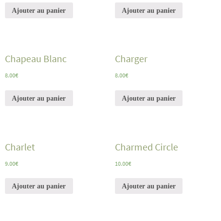
Ajouter au panier
Ajouter au panier
Chapeau Blanc
Charger
8.00
€
8.00
€
Ajouter au panier
Ajouter au panier
Charlet
Charmed Circle
9.00
€
10.00
€
Ajouter au panier
Ajouter au panier