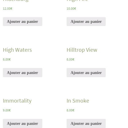
12.00
€
10.00
€
Ajouter au panier
Ajouter au panier
High Waters
Hilltrop View
8.00
€
8.00
€
Ajouter au panier
Ajouter au panier
Immortality
In Smoke
9.00
€
8.00
€
Ajouter au panier
Ajouter au panier