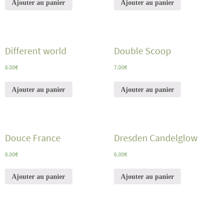
Ajouter au panier
Ajouter au panier
Different world
Double Scoop
8.00
€
7.00
€
Ajouter au panier
Ajouter au panier
Douce France
Dresden Candelglow
8.00
€
6.00
€
Ajouter au panier
Ajouter au panier