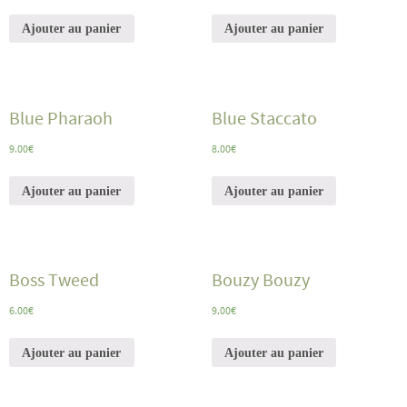
Ajouter au panier
Ajouter au panier
Blue Pharaoh
Blue Staccato
9.00
€
8.00
€
Ajouter au panier
Ajouter au panier
Boss Tweed
Bouzy Bouzy
6.00
€
9.00
€
Ajouter au panier
Ajouter au panier