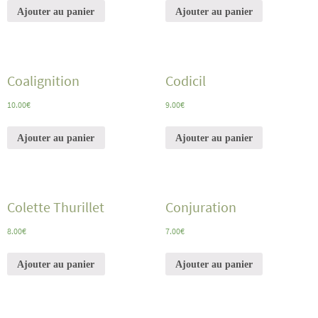
Ajouter au panier
Ajouter au panier
Coalignition
Codicil
10.00
€
9.00
€
Ajouter au panier
Ajouter au panier
Colette Thurillet
Conjuration
8.00
€
7.00
€
Ajouter au panier
Ajouter au panier