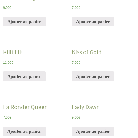
9.00
€
7.00
€
Ajouter au panier
Ajouter au panier
Killt Lilt
Kiss of Gold
12.00
€
7.00
€
Ajouter au panier
Ajouter au panier
La Ronder Queen
Lady Dawn
7.00
€
9.00
€
Ajouter au panier
Ajouter au panier