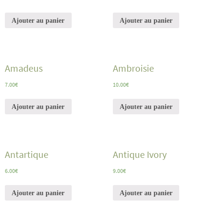
Ajouter au panier
Ajouter au panier
Amadeus
Ambroisie
7.00
€
10.00
€
Ajouter au panier
Ajouter au panier
Antartique
Antique Ivory
6.00
€
9.00
€
Ajouter au panier
Ajouter au panier