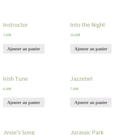
Instructor
Into the Night
7.00
€
10.00
€
Ajouter au panier
Ajouter au panier
Irish Tune
Jazzebel
6.00
€
7.00
€
Ajouter au panier
Ajouter au panier
Jesse’s Song
Jurassic Park