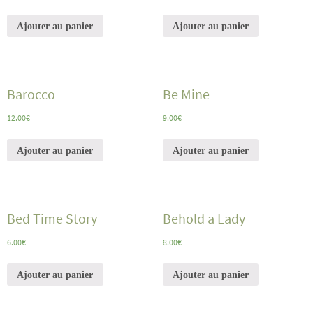
Ajouter au panier
Ajouter au panier
Barocco
Be Mine
12.00
€
9.00
€
Ajouter au panier
Ajouter au panier
Bed Time Story
Behold a Lady
6.00
€
8.00
€
Ajouter au panier
Ajouter au panier