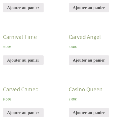
Ajouter au panier
Ajouter au panier
Carnival Time
Carved Angel
9.00
€
6.00
€
Ajouter au panier
Ajouter au panier
Carved Cameo
Casino Queen
9.00
€
7.00
€
Ajouter au panier
Ajouter au panier