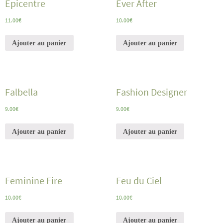
Epicentre
Ever After
11.00
€
10.00
€
Ajouter au panier
Ajouter au panier
Falbella
Fashion Designer
9.00
€
9.00
€
Ajouter au panier
Ajouter au panier
Feminine Fire
Feu du Ciel
10.00
€
10.00
€
Ajouter au panier
Ajouter au panier