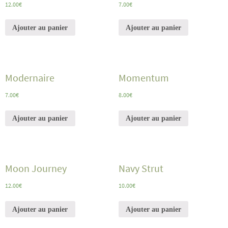
12.00
€
7.00
€
Ajouter au panier
Ajouter au panier
Modernaire
Momentum
7.00
€
8.00
€
Ajouter au panier
Ajouter au panier
Moon Journey
Navy Strut
12.00
€
10.00
€
Ajouter au panier
Ajouter au panier