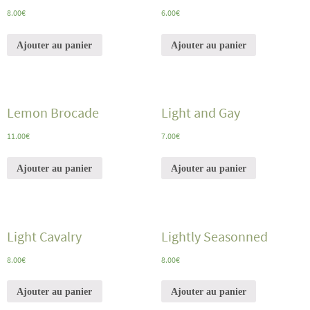
8.00
€
6.00
€
Ajouter au panier
Ajouter au panier
Lemon Brocade
Light and Gay
11.00
€
7.00
€
Ajouter au panier
Ajouter au panier
Light Cavalry
Lightly Seasonned
8.00
€
8.00
€
Ajouter au panier
Ajouter au panier