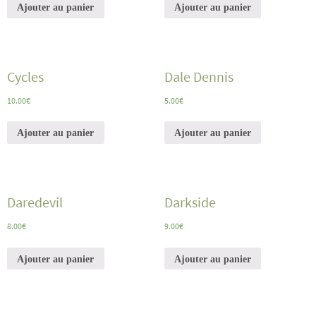
Ajouter au panier
Ajouter au panier
Cycles
Dale Dennis
10.00
€
5.00
€
Ajouter au panier
Ajouter au panier
Daredevil
Darkside
8.00
€
9.00
€
Ajouter au panier
Ajouter au panier