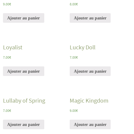
9.00
€
8.00
€
Ajouter au panier
Ajouter au panier
Loyalist
Lucky Doll
7.00
€
7.00
€
Ajouter au panier
Ajouter au panier
Lullaby of Spring
Magic Kingdom
7.00
€
9.00
€
Ajouter au panier
Ajouter au panier