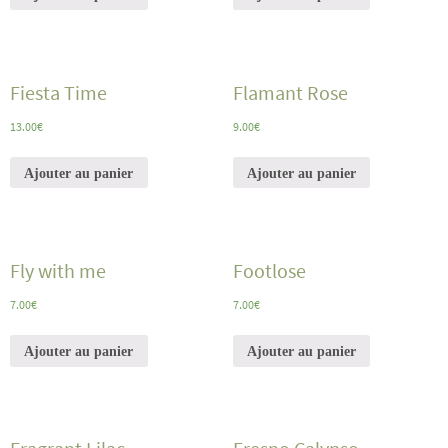
Fiesta Time
Flamant Rose
13.00
€
9.00
€
Ajouter au panier
Ajouter au panier
Fly with me
Footlose
7.00
€
7.00
€
Ajouter au panier
Ajouter au panier