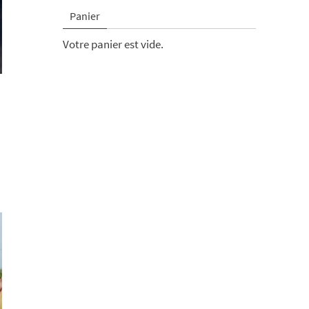
Panier
Votre panier est vide.