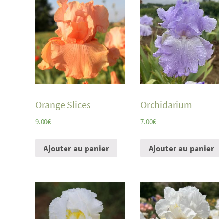
Orange Slices
Orchidarium
9.00
€
7.00
€
Ajouter au panier
Ajouter au panier