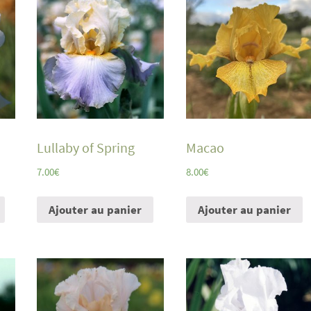
Lullaby of Spring
Macao
7.00
€
8.00
€
Ajouter au panier
Ajouter au panier