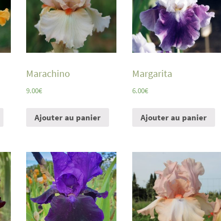
Marachino
Margarita
9.00
€
6.00
€
Ajouter au panier
Ajouter au panier