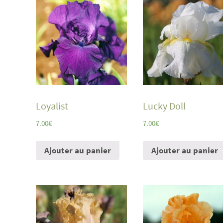
Loyalist
Lucky Doll
7.00
€
7.00
€
Ajouter au panier
Ajouter au panier