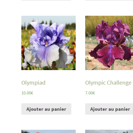
Olympiad
Olympic Challenge
10.00
€
7.00
€
Ajouter au panier
Ajouter au panier