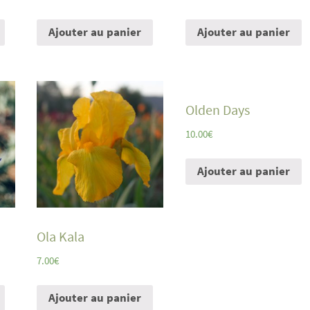
Ajouter au panier
Ajouter au panier
Olden Days
10.00
€
Ajouter au panier
Ola Kala
7.00
€
Ajouter au panier