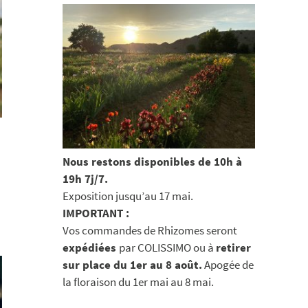
Nous restons disponibles de 10h à
19h 7j/7.
Exposition jusqu’au 17 mai.
IMPORTANT :
Vos commandes de Rhizomes seront
expédiées
par COLISSIMO ou à
retirer
sur place du 1er au 8 août.
Apogée de
la floraison du 1er mai au 8 mai.