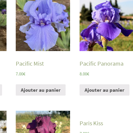
Pacific Mist
Pacific Panorama
7.00
€
8.00
€
Ajouter au panier
Ajouter au panier
Paris Kiss