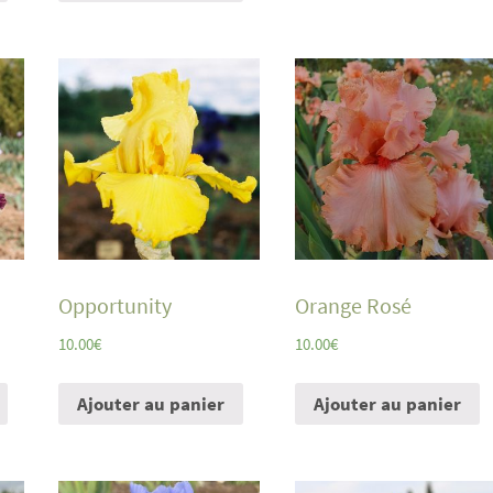
Opportunity
Orange Rosé
10.00
€
10.00
€
Ajouter au panier
Ajouter au panier