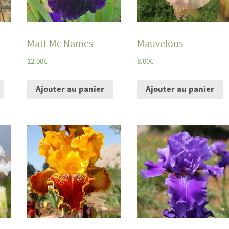
Matt Mc Names
Mauvelous
12.00
€
8.00
€
Ajouter au panier
Ajouter au panier