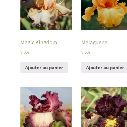
Magic Kingdom
Malaguena
9.00
€
9.00
€
Ajouter au panier
Ajouter au panier