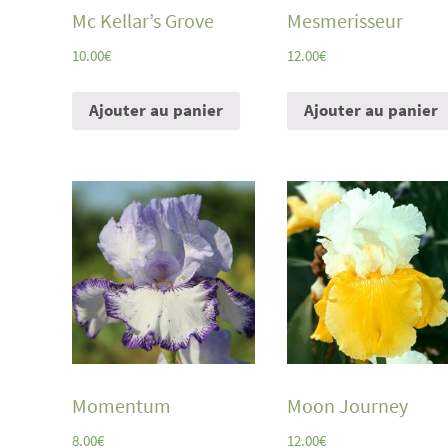
Mc Kellar’s Grove
Mesmerisseur
10.00
€
12.00
€
Ajouter au panier
Ajouter au panier
Momentum
Moon Journey
8.00
€
12.00
€