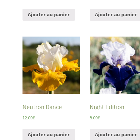
Ajouter au panier
Ajouter au panier
Neutron Dance
Night Edition
12.00
€
8.00
€
Ajouter au panier
Ajouter au panier