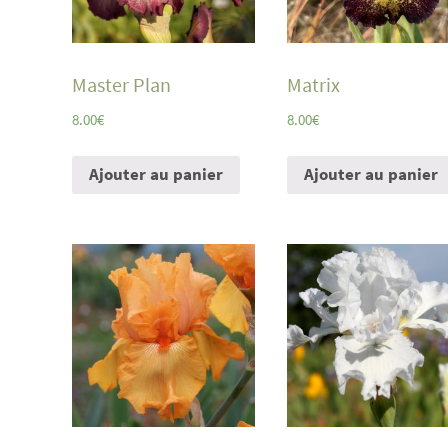
Master Plan
Matrix
8.00
€
8.00
€
Ajouter au panier
Ajouter au panier